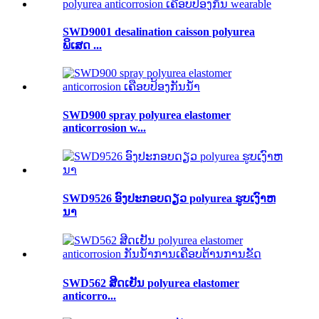
SWD9001 desalination caisson polyurea
ພິເສດ ...
SWD900 spray polyurea elastomer
anticorrosion w...
SWD9526 ອົງປະກອບດຽວ polyurea ຮູບເງົາຫ
ນາ
SWD562 ສີດເຢັນ polyurea elastomer
anticorro...