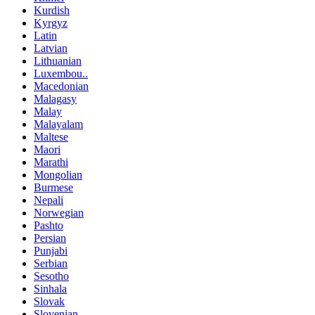
Kurdish
Kyrgyz
Latin
Latvian
Lithuanian
Luxembou..
Macedonian
Malagasy
Malay
Malayalam
Maltese
Maori
Marathi
Mongolian
Burmese
Nepali
Norwegian
Pashto
Persian
Punjabi
Serbian
Sesotho
Sinhala
Slovak
Slovenian